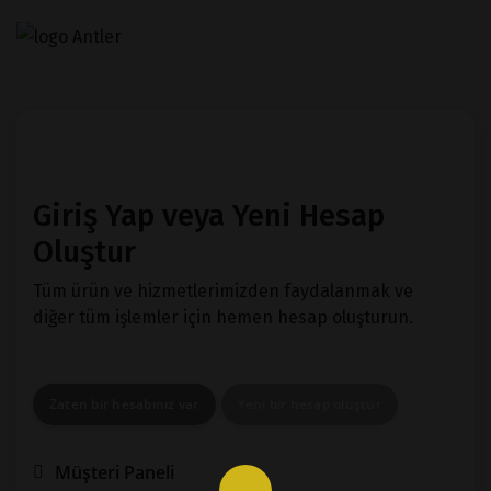
Giriş Yap veya Yeni Hesap
Oluştur
Tüm ürün ve hizmetlerimizden faydalanmak ve
diğer tüm işlemler için hemen hesap oluşturun.
Zaten bir hesabınız var
Yeni bir hesap oluştur
Müşteri Paneli